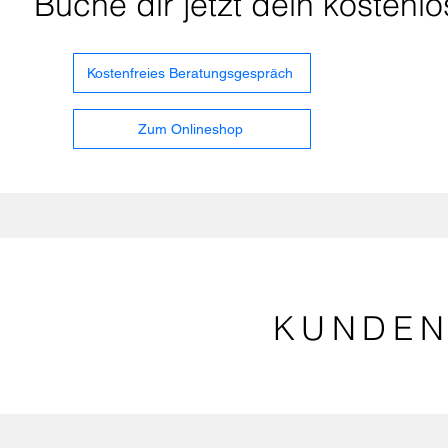
Buche dir jetzt dein kosten
Kostenfreies Beratungsgespräch
Zum Onlineshop
KUNDEN