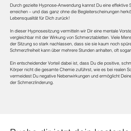
Durch gezielte Hypnose-Anwendung kannst Du eine effektive 
erreichen – und das ganz ohne die Begleiterscheinungen herk
Lebensqualität für Dich zurück!
In dieser Hypnosesitzung vermitteln wir Dir eine mentale Vorst
vergleichbar mit der Wirkung von Schmerztabletten. Viele Me
der Sitzung so stark nachlassen, dass sie sie kaum noch spür
Schmerzfreiheit kann über mehrere Stunden anhalten, oft sogar 
Ein entscheidender Vorteil dabei ist, dass Du die positive, sc
Körper nicht die gesamte Chemie zuführst, wie es bei realen Sc
vermeidest Du negative Nebenwirkungen und ermöglicht Deine
der Schmerzlinderung.