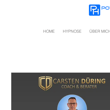
HOME
HYPNOSE
ÜBER MIC