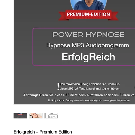
Erfolgreich – Premium Edition